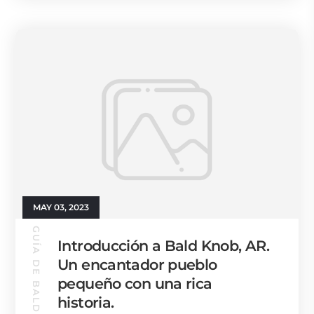
MAY 03, 2023
GUÍA DE BALD KNOB
Introducción a Bald Knob, AR.
Un encantador pueblo
pequeño con una rica
historia.