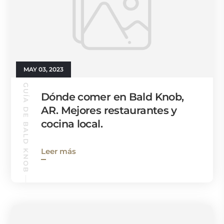
MAY 03, 2023
GUÍA DE BALD KNOB
Dónde comer en Bald Knob,
AR. Mejores restaurantes y
cocina local.
Leer más