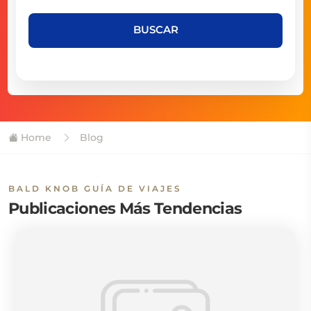
BUSCAR
Home
Blog
BALD KNOB GUÍA DE VIAJES
Publicaciones Más Tendencias