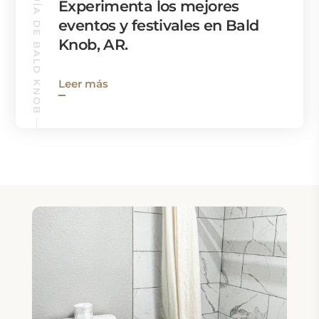
GUÍA DE BALD KNOB
Experimenta los mejores
eventos y festivales en Bald
Knob, AR.
Leer más