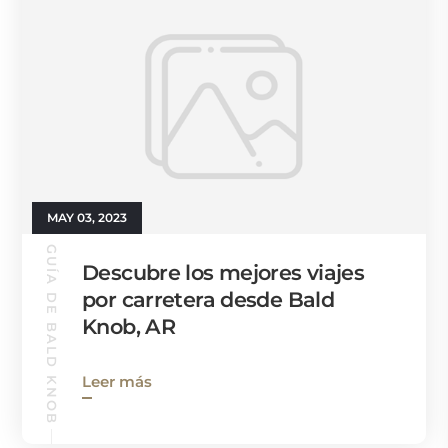
MAY 03, 2023
GUÍA DE BALD KNOB
Descubre los mejores viajes
por carretera desde Bald
Knob, AR
Leer más