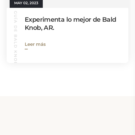
MAY 02, 2023
GUÍA DE BALD KNOB
Experimenta lo mejor de Bald
Knob, AR.
Leer más